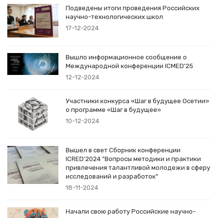
Подведены итоги проведения Российских
научно-технологических школ
17-12-2024
Вышло информационное сообщение о
Международной конференции ICMED’25
12-12-2024
Участники конкурса «Шаг в будущее Осетии»
о программе «Шаг в будущее»
10-12-2024
Вышел в свет Сборник конференции
ICRED’2024 "Вопросы методики и практики
привлечения талантливой молодежи в сферу
исследований и разработок"
18-11-2024
Начали свою работу Российские научно-