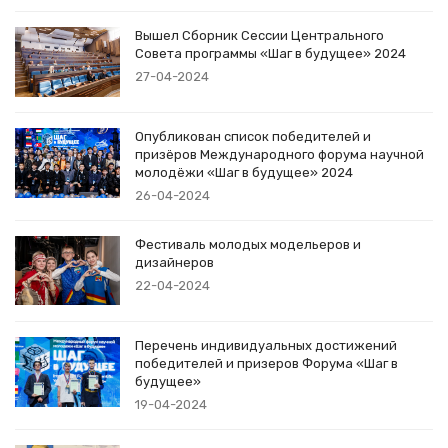
Вышел Сборник Сессии Центрального
Совета программы «Шаг в будущее» 2024
27-04-2024
Опубликован список победителей и
призёров Международного форума научной
молодёжи «Шаг в будущее» 2024
26-04-2024
Фестиваль молодых модельеров и
дизайнеров
22-04-2024
Перечень индивидуальных достижений
победителей и призеров Форума «Шаг в
будущее»
19-04-2024