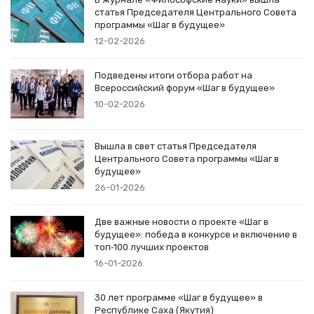
статья Председателя Центрального Совета
программы «Шаг в будущее»
12-02-2026
Подведены итоги отбора работ на
Всероссийский форум «Шаг в будущее»
10-02-2026
Вышла в свет статья Председателя
Центрального Совета программы «Шаг в
будущее»
26-01-2026
Две важные новости о проекте «Шаг в
будущее»: победа в конкурсе и включение в
топ‑100 лучших проектов
16-01-2026
30 лет программе «Шаг в будущее» в
Республике Саха (Якутия)