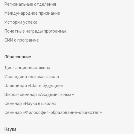
Региональные отделения
Международное признание
Истoрии успеха
Почетные награды программы
СМИ о программе
Образование
Дистанционная школа
Исследовательская школа
Олимпиада «Шаг в будущее»
Школа-семинар «Академия юных»
Семинар «Наука в школе»
Семинар «Философия-образование-общество»
Наука