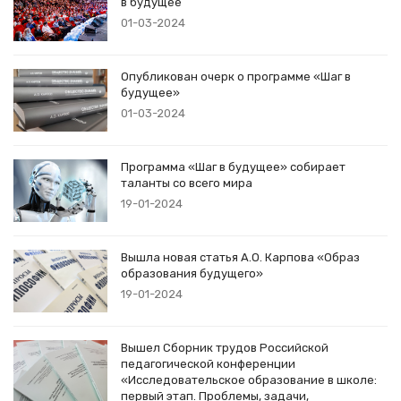
в будущее
01-03-2024
Опубликован очерк о программе «Шаг в
будущее»
01-03-2024
Программа «Шаг в будущее» собирает
таланты со всего мира
19-01-2024
Вышла новая статья А.О. Карпова «Образ
образования будущего»
19-01-2024
Вышел Сборник трудов Российской
педагогической конференции
«Исследовательское образование в школе:
первый этап. Проблемы, задачи,