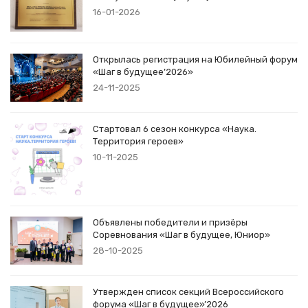
16-01-2026
Открылась регистрация на Юбилейный форум
«Шаг в будущее’2026»
24-11-2025
Стартовал 6 сезон конкурса «Наука.
Территория героев»
10-11-2025
Объявлены победители и призёры
Соревнования «Шаг в будущее, Юниор»
28-10-2025
Утвержден список секций Всероссийского
форума «Шаг в будущее»’2026