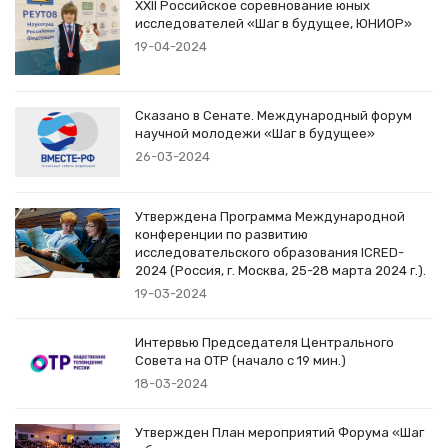
XXII Российское соревнование юных
исследователей «Шаг в будущее, ЮНИОР»
19-04-2024
Сказано в Сенате. Международный форум
научной молодежи «Шаг в будущее»
26-03-2024
Утверждена Программа Международной
конференции по развитию
исследовательского образования ICRED-
2024 (Россия, г. Москва, 25-28 марта 2024 г.).
19-03-2024
Интервью Председателя Центрального
Совета на ОТР (начало с 19 мин.)
18-03-2024
Утвержден План мероприятий Форума «Шаг