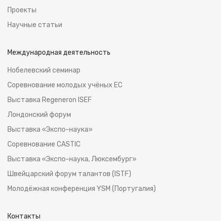
Проекты
Научные статьи
Международная деятельность
Нобелевский семинар
Соревнование молодых учёных ЕС
Выставка Regeneron ISEF
Лондонский форум
Выставка «Экспо-наука»
Соревнование CASTIC
Выставка «Экспо-наука, Люксембург»
Швейцарский форум талантов (ISTF)
Молодёжная конференция YSM (Португалия)
Контакты