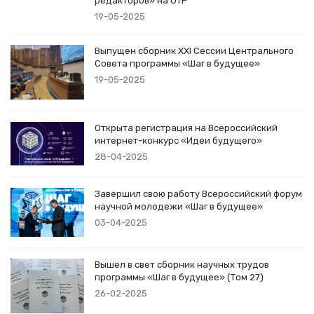
редакторов» на ОТР
19-05-2025
Выпущен сборник XXI Сессии Центрального
Совета программы «Шаг в будущее»
19-05-2025
Открыта регистрация на Всероссийский
интернет-конкурс «Идеи будущего»
28-04-2025
Завершил свою работу Всероссийский форум
научной молодежи «Шаг в будущее»
03-04-2025
Вышел в свет сборник научных трудов
программы «Шаг в будущее» (Том 27)
26-02-2025