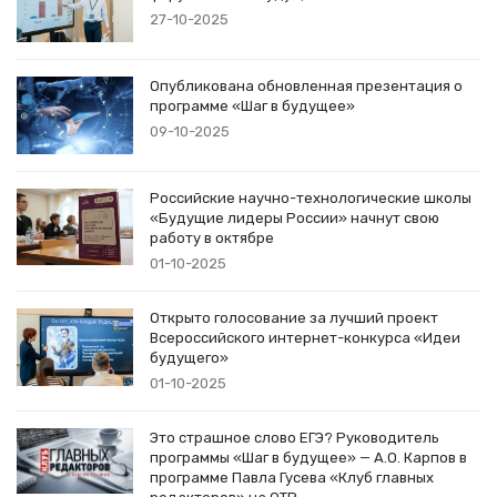
27-10-2025
Опубликована обновленная презентация о
программе «Шаг в будущее»
09-10-2025
Российские научно-технологические школы
«Будущие лидеры России» начнут свою
работу в октябре
01-10-2025
Открыто голосование за лучший проект
Всероссийского интернет-конкурса «Идеи
будущего»
01-10-2025
Это страшное слово ЕГЭ? Руководитель
программы «Шаг в будущее» — А.О. Карпов в
программе Павла Гусева «Клуб главных