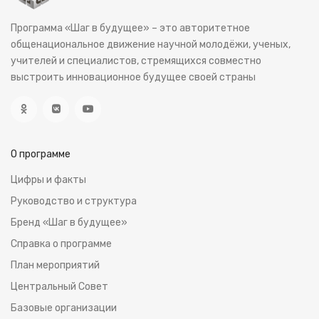
Программа «Шаг в будущее» – это авторитетное
общенациональное движение научной молодёжи, ученых,
учителей и специалистов, стремящихся совместно
выстроить инновационное будущее своей страны
О программе
Цифры и факты
Руководство и структура
Бренд «Шаг в будущее»
Справка о программе
План мероприятий
Центральный Совет
Базовые организации