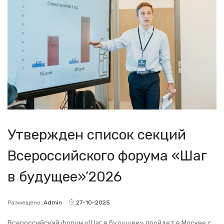
Утвержден список секций
Всероссийского форума «Шаг
в будущее»’2026
Размещено:
Admin
27-10-2025
Всероссийский форум «Шаг в будущее» пройдет в Москве с