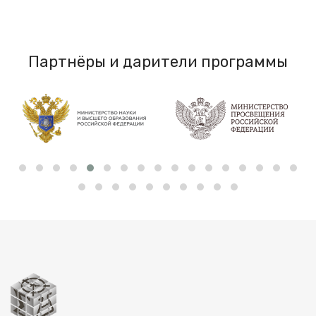
Партнёры и дарители программы