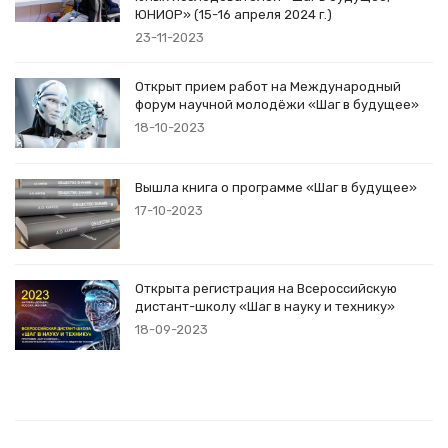
ЮНИОР» (15-16 апреля 2024 г.)
23-11-2023
Открыт прием работ на Международный
форум научной молодёжи «Шаг в будущее»
18-10-2023
Вышла книга о программе «Шаг в будущее»
17-10-2023
Открыта регистрация на Всероссийскую
дистант-школу «Шаг в науку и технику»
18-09-2023