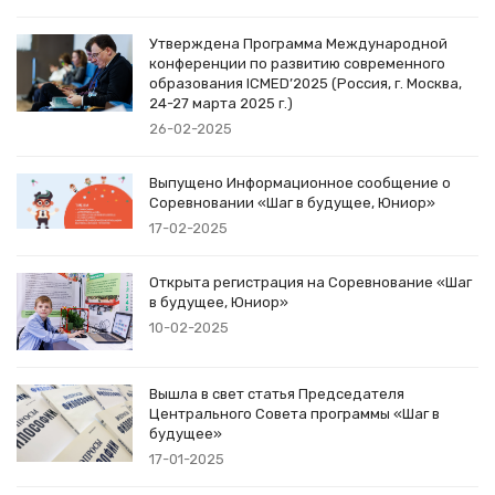
Утверждена Программа Международной
конференции по развитию современного
образования ICMED’2025 (Россия, г. Москва,
24-27 марта 2025 г.)
26-02-2025
Выпущено Информационное сообщение о
Соревновании «Шаг в будущее, Юниор»
17-02-2025
Открыта регистрация на Соревнование «Шаг
в будущее, Юниор»
10-02-2025
Вышла в свет статья Председателя
Центрального Совета программы «Шаг в
будущее»
17-01-2025