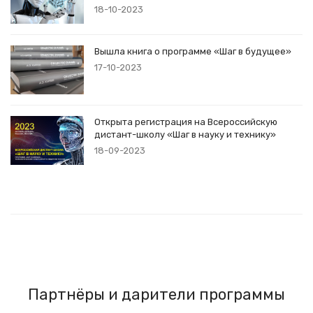
18-10-2023
Вышла книга о программе «Шаг в будущее»
17-10-2023
Открыта регистрация на Всероссийскую
дистант-школу «Шаг в науку и технику»
18-09-2023
Партнёры и дарители программы