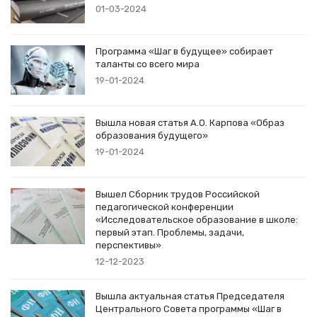
01-03-2024
Программа «Шаг в будущее» собирает
таланты со всего мира
19-01-2024
Вышла новая статья А.О. Карпова «Образ
образования будущего»
19-01-2024
Вышел Сборник трудов Российской
педагогической конференции
«Исследовательское образование в школе:
первый этап. Проблемы, задачи,
перспективы»
12-12-2023
Вышла актуальная статья Председателя
Центрального Совета программы «Шаг в