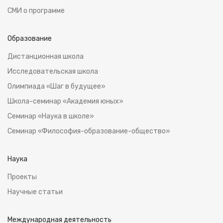
СМИ о программе
Образование
Дистанционная школа
Исследовательская школа
Олимпиада «Шаг в будущее»
Школа-семинар «Академия юных»
Семинар «Наука в школе»
Семинар «Философия-образование-общество»
Наука
Проекты
Научные статьи
Международная деятельность