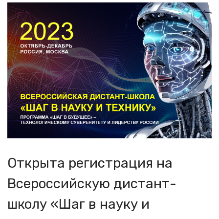
Открыта регистрация на
Всероссийскую дистант-
школу «Шаг в науку и