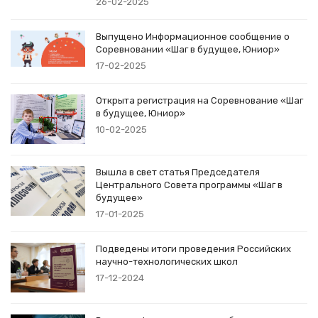
26-02-2025
Выпущено Информационное сообщение о
Соревновании «Шаг в будущее, Юниор»
17-02-2025
Открыта регистрация на Соревнование «Шаг
в будущее, Юниор»
10-02-2025
Вышла в свет статья Председателя
Центрального Совета программы «Шаг в
будущее»
17-01-2025
Подведены итоги проведения Российских
научно-технологических школ
17-12-2024