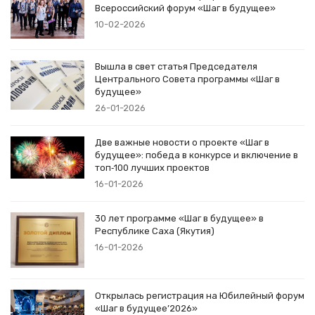
Всероссийский форум «Шаг в будущее»
10-02-2026
Вышла в свет статья Председателя
Центрального Совета программы «Шаг в
будущее»
26-01-2026
Две важные новости о проекте «Шаг в
будущее»: победа в конкурсе и включение в
топ‑100 лучших проектов
16-01-2026
30 лет программе «Шаг в будущее» в
Республике Саха (Якутия)
16-01-2026
Открылась регистрация на Юбилейный форум
«Шаг в будущее’2026»