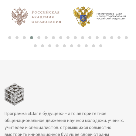
Программа «Шаг в будущее» – это авторитетное
общенациональное движение научной молодёжи, ученых,
учителей и специалистов, стремящихся совместно
выстроить инновационное будущее своей страны