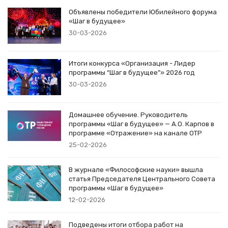
Объявлены победители Юбилейного форума
«Шаг в будущее»
30-03-2026
Итоги конкурса «Организация - Лидер
программы “Шаг в будущее”» 2026 год
30-03-2026
Домашнее обучение. Руководитель
программы «Шаг в будущее» — А.О. Карпов в
программе «Отражение» на канале ОТР
25-02-2026
В журнале «Философские науки» вышла
статья Председателя Центрального Совета
программы «Шаг в будущее»
12-02-2026
Подведены итоги отбора работ на