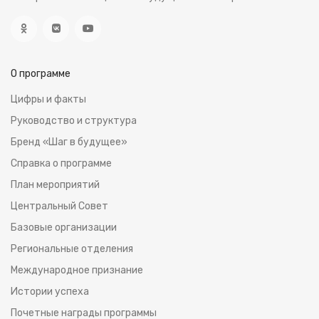
О программе
Цифры и факты
Руководство и структура
Бренд «Шаг в будущее»
Справка о программе
План мероприятий
Центральный Совет
Базовые организации
Региональные отделения
Международное признание
Истoрии успеха
Почетные награды программы