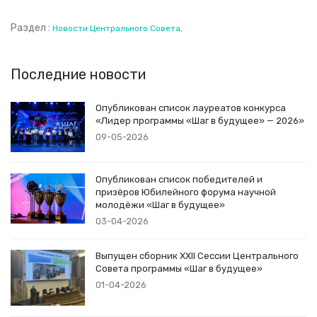
Раздел :
Новости Центрального Совета
Последние новости
Опубликован список лауреатов конкурса
«Лидер программы «Шаг в будущее» — 2026»
09-05-2026
Опубликован список победителей и
призёров Юбилейного форума научной
молодёжи «Шаг в будущее»
03-04-2026
Выпущен сборник XXII Сессии Центрального
Совета программы «Шаг в будущее»
01-04-2026