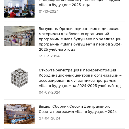
«Шаг в будущее» 2025 года
01-10-2024
Выпущены Организационно-методические
материалы для базовых организаций
программы «Шаг в будущее» по реализации
программы «Шаг в будущее» в период 2024-
2025 учебного года
13-09-2024
Открыта регистрация и перерегистрация
Координационных центров и организаций −
ассоциированных участников программы
«Шаг в будущее» на 2024-2025 учебный год
04-09-2024
Вышел Сборник Сессии Центрального
Совета программы «Шаг в будущее» 2024
27-04-2024