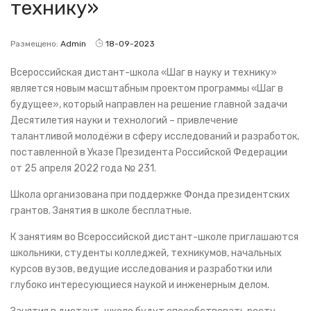
технику»
Размещено:
Admin
18-09-2023
Всероссийская дистант-школа «Шаг в науку и технику»
является новым масштабным проектом программы «Шаг в
будущее», который направлен на решение главной задачи
Десятилетия науки и технологий – привлечение
талантливой молодёжи в сферу исследований и разработок,
поставленной в Указе Президента Российской Федерации
от 25 апреля 2022 года № 231.
Школа организована при поддержке Фонда президентских
грантов. Занятия в школе бесплатные.
К занятиям во Всероссийской дистант-школе приглашаются
школьники, студенты колледжей, техникумов, начальных
курсов вузов, ведущие исследования и разработки или
глубоко интересующиеся наукой и инженерным делом.