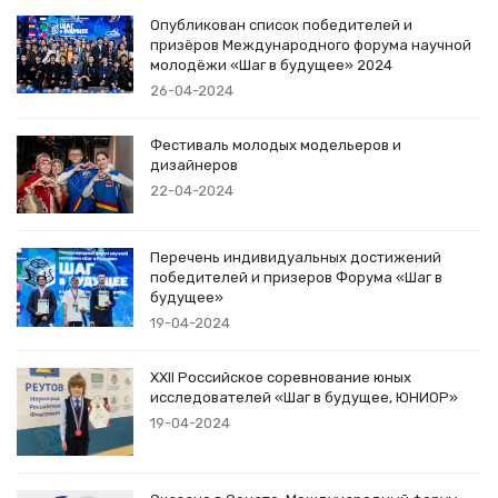
Опубликован список победителей и
призёров Международного форума научной
молодёжи «Шаг в будущее» 2024
26-04-2024
Фестиваль молодых модельеров и
дизайнеров
22-04-2024
Перечень индивидуальных достижений
победителей и призеров Форума «Шаг в
будущее»
19-04-2024
XXII Российское соревнование юных
исследователей «Шаг в будущее, ЮНИОР»
19-04-2024