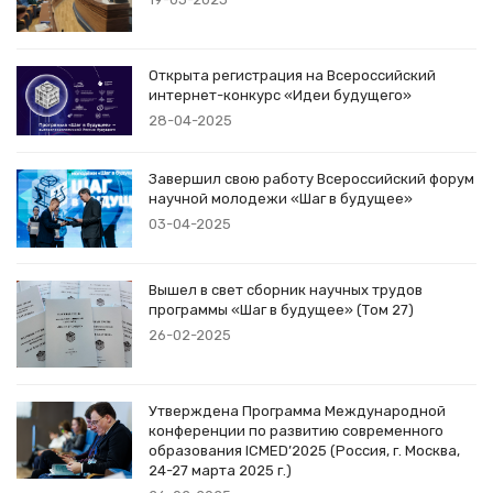
Открыта регистрация на Всероссийский
интернет-конкурс «Идеи будущего»
28-04-2025
Завершил свою работу Всероссийский форум
научной молодежи «Шаг в будущее»
03-04-2025
Вышел в свет сборник научных трудов
программы «Шаг в будущее» (Том 27)
26-02-2025
Утверждена Программа Международной
конференции по развитию современного
образования ICMED’2025 (Россия, г. Москва,
24-27 марта 2025 г.)