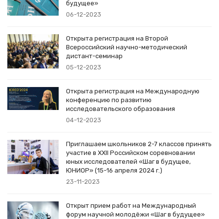
будущее»
06-12-2023
Открыта регистрация на Второй
Всероссийский научно-методический
дистант-семинар
05-12-2023
Открыта регистрация на Международную
конференцию по развитию
исследовательского образования
04-12-2023
Приглашаем школьников 2-7 классов принять
участие в XXII Российском соревновании
юных исследователей «Шаг в будущее,
ЮНИОР» (15-16 апреля 2024 г.)
23-11-2023
Открыт прием работ на Международный
форум научной молодёжи «Шаг в будущее»