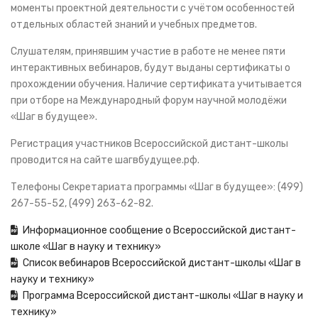
моменты проектной деятельности с учётом особенностей
отдельных областей знаний и учебных предметов.
Слушателям, принявшим участие в работе не менее пяти
интерактивных вебинаров, будут выданы сертификаты о
прохождении обучения. Наличие сертификата учитывается
при отборе на Международный форум научной молодёжи
«Шаг в будущее».
Регистрация участников Всероссийской дистант-школы
проводится на сайте шагвбудущее.рф.
Телефоны Секретариата программы «Шаг в будущее»: (499)
267-55-52, (499) 263-62-82.
Информационное сообщение о Всероссийской дистант-
школе «Шаг в науку и технику»
Список вебинаров Всероссийской дистант-школы «Шаг в
науку и технику»
Программа Всероссийской дистант-школы «Шаг в науку и
технику»