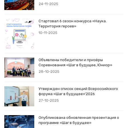
24-11-2025
Стартовал 6 сезон конкурса «Наука.
Территория героев»
10-11-2025
Объявлены победители и призёры
Соревнования «Шаг в будущее, Юниор»
28-10-2025
Утвержден список секций Всероссийского
форума «Шаг в будущее»’2026
27-10-2025
Опубликована обновленная презентация о
программе «Шаг в будущее»