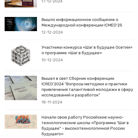
17-12-2024
Вышло информационное сообщение о
Международной конференции ICMED’25
12-12-2024
Участники конкурса «Шаг в будущее Осетии»
о программе «Шаг в будущее»
10-12-2024
Вышел в свет Сборник конференции
ICRED’2024 "Вопросы методики и практики
привлечения талантливой молодежи в сферу
исследований и разработок"
18-11-2024
Начали свою работу Российские научно-
технологические школы «Программа “Шаг в
будущее” – высокотехнологичной России
будущего»