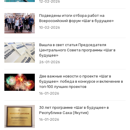
12-02-2026
Подведены итоги отбора работ на
Всероссийский форум «Шаг в будущее»
10-02-2026
Вышла в свет статья Председателя
Центрального Совета программы «Шаг в
будущее»
26-01-2026
Две важные новости о проекте «Шаг в
будущее»: победа в конкурсе и включение в
топ‑100 лучших проектов
16-01-2026
30 лет программе «Шаг в будущее» в
Республике Саха (Якутия)
16-01-2026