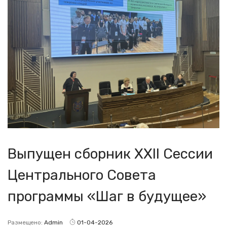
Выпущен сборник XXII Сессии
Центрального Совета
программы «Шаг в будущее»
Размещено:
Admin
01-04-2026