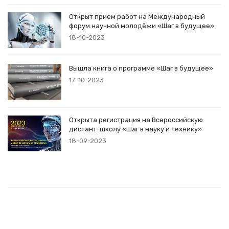
Открыт прием работ на Международный
форум научной молодёжи «Шаг в будущее»
18-10-2023
Вышла книга о программе «Шаг в будущее»
17-10-2023
Открыта регистрация на Всероссийскую
дистант-школу «Шаг в науку и технику»
18-09-2023