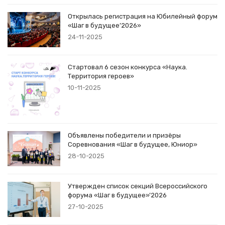
Открылась регистрация на Юбилейный форум
«Шаг в будущее’2026»
24-11-2025
Стартовал 6 сезон конкурса «Наука.
Территория героев»
10-11-2025
Объявлены победители и призёры
Соревнования «Шаг в будущее, Юниор»
28-10-2025
Утвержден список секций Всероссийского
форума «Шаг в будущее»’2026
27-10-2025