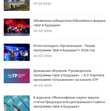
01-04-2026
Объявлены победители Юбилейного форума
«Шаг в будущее»
30-03-2026
Итоги конкурса «Организация - Лидер
программы “Шаг в будущее”» 2026 год
30-03-2026
Домашнее обучение. Руководитель
программы «Шаг в будущее» — А.О. Карпов в
программе «Отражение» на канале ОТР
25-02-2026
В журнале «Философские науки» вышла
статья Председателя Центрального Совета
программы «Шаг в будущее»