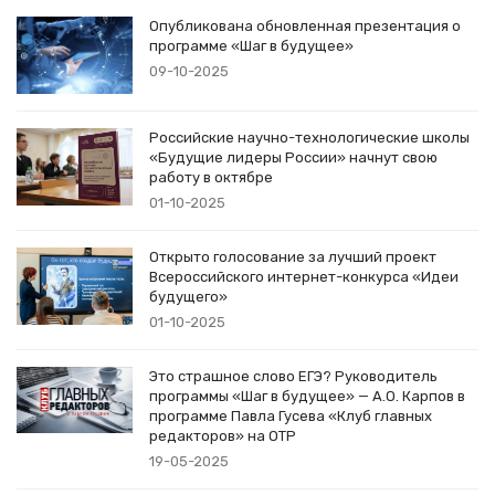
Опубликована обновленная презентация о
программе «Шаг в будущее»
09-10-2025
Российские научно-технологические школы
«Будущие лидеры России» начнут свою
работу в октябре
01-10-2025
Открыто голосование за лучший проект
Всероссийского интернет-конкурса «Идеи
будущего»
01-10-2025
Это страшное слово ЕГЭ? Руководитель
программы «Шаг в будущее» — А.О. Карпов в
программе Павла Гусева «Клуб главных
редакторов» на ОТР
19-05-2025