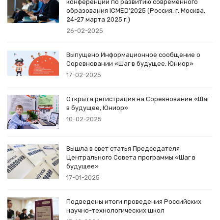
конференции по развитию современного
образования ICMED’2025 (Россия, г. Москва,
24-27 марта 2025 г.)
26-02-2025
Выпущено Информационное сообщение о
Соревновании «Шаг в будущее, Юниор»
17-02-2025
Открыта регистрация на Соревнование «Шаг
в будущее, Юниор»
10-02-2025
Вышла в свет статья Председателя
Центрального Совета программы «Шаг в
будущее»
17-01-2025
Подведены итоги проведения Российских
научно-технологических школ