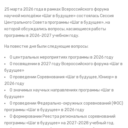
25 марта 2026 года в рамках Всероссийского форума
научной молодёжи «Шаг в будущее» состоялась Сессия
Центрального Совета программы «Шаг в будущее», на
которой обсуждались вопросы, касающиеся работы
программы в 2026-2027 учебном году.
На повестке дня были следующие вопросы:
О центральных мероприятиях программы в 2026 году
О посвящении в 2027 году Всероссийского форума «Шаг в
будущее»
О проведении Соревнования «Шаг в будущее, Юниор» в
2026 году
О значимых научных направлениях программы «Шаг в
будущее»
О проведении Федерально-окружных соревнований (ФОС)
программы «Шаг в будущее» в 2026 году
О формировании Реестра региональных соревнований
программы «Шаг в будущее» на 2027-2028 учебный год.