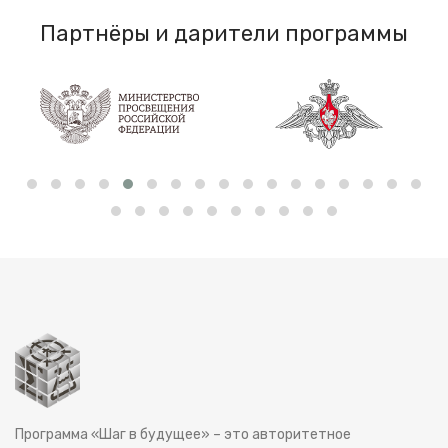
Партнёры и дарители программы
Программа «Шаг в будущее» – это авторитетное