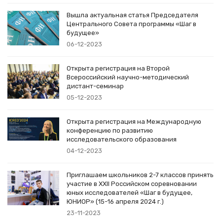
Вышла актуальная статья Председателя
Центрального Совета программы «Шаг в
будущее»
06-12-2023
Открыта регистрация на Второй
Всероссийский научно-методический
дистант-семинар
05-12-2023
Открыта регистрация на Международную
конференцию по развитию
исследовательского образования
04-12-2023
Приглашаем школьников 2-7 классов принять
участие в XXII Российском соревновании
юных исследователей «Шаг в будущее,
ЮНИОР» (15-16 апреля 2024 г.)
23-11-2023