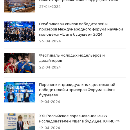
27-04-2024
Опубликован список победителей и
призёров Международного форума научной
молодёжи «Шаг в будущее» 2024
26-04-2024
Фестиваль молодых модельеров и
дизайнеров
22-04-2024
Перечень индивидуальных достижений
победителей и призеров Форума «Шаг в
будущее»
19-04-2024
XXII Российское соревнование юных
исследователей «Шаг в будущее, ЮНИОР»
19-04-2024