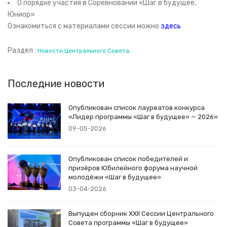
О порядке участия в Соревновании «Шаг в будущее,
Юниор»
Ознакомиться с материалами сессии можно
здесь
Раздел :
Новости Центрального Совета
Последние новости
Опубликован список лауреатов конкурса
«Лидер программы «Шаг в будущее» — 2026»
09-05-2026
Опубликован список победителей и
призёров Юбилейного форума научной
молодёжи «Шаг в будущее»
03-04-2026
Выпущен сборник XXII Сессии Центрального
Совета программы «Шаг в будущее»