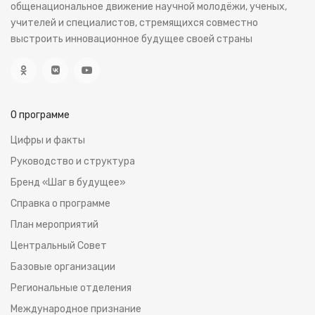
общенациональное движение научной молодёжи, ученых,
учителей и специалистов, стремящихся совместно
выстроить инновационное будущее своей страны
О программе
Цифры и факты
Руководство и структура
Бренд «Шаг в будущее»
Справка о программе
План мероприятий
Центральный Совет
Базовые организации
Региональные отделения
Международное признание