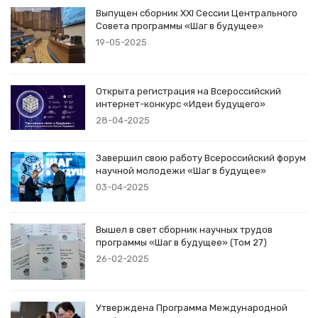
Выпущен сборник XXI Сессии Центрального
Совета программы «Шаг в будущее»
19-05-2025
Открыта регистрация на Всероссийский
интернет-конкурс «Идеи будущего»
28-04-2025
Завершил свою работу Всероссийский форум
научной молодежи «Шаг в будущее»
03-04-2025
Вышел в свет сборник научных трудов
программы «Шаг в будущее» (Том 27)
26-02-2025
Утверждена Программа Международной