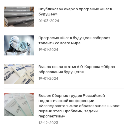
Опубликован очерк о программе «Шаг в
будущее»
01-03-2024
Программа «Шаг в будущее» собирает
таланты со всего мира
19-01-2024
Вышла новая статья А.О. Карпова «Образ
образования будущего»
19-01-2024
Вышел Сборник трудов Российской
педагогической конференции
«Исследовательское образование в школе:
первый этап. Проблемы, задачи,
перспективы»
12-12-2023