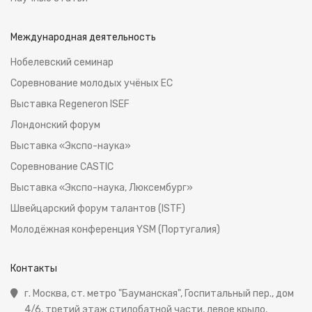
Международная деятельность
Нобелевский семинар
Соревнование молодых учёных ЕС
Выставка Regeneron ISEF
Лондонский форум
Выставка «Экспо-наука»
Соревнование CASTIC
Выставка «Экспо-наука, Люксембург»
Швейцарский форум талантов (ISTF)
Молодёжная конференция YSM (Португалия)
Контакты
г. Москва, ст. метро "Бауманская", Госпитальный пер., дом
4/6, третий этаж стилобатной части, левое крыло,